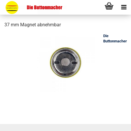
37 mm Magnet abnehmbar
Die
Buttonmacher