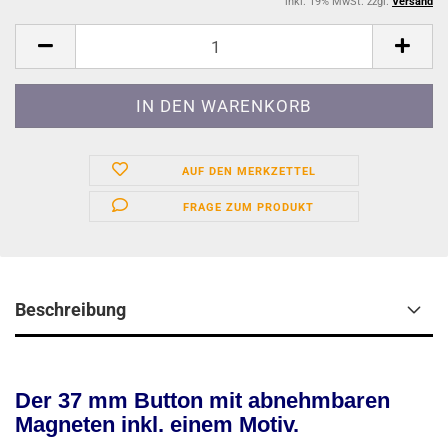
inkl. 19% MwSt. zzgl.
Versand
AUF DEN MERKZETTEL
FRAGE ZUM PRODUKT
Beschreibung
Der 37 mm Button mit abnehmbaren
Magneten inkl. einem Motiv.