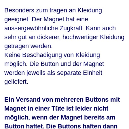
Besonders zum tragen an Kleidung
geeignet. Der Magnet hat eine
aussergewöhnliche Zugkraft. Kann auch
sehr gut an dickerer, hochwertiger Kleidung
getragen werden.
Keine Beschädigung von Kleidung
möglich. Die Button und der Magnet
werden jeweils als separate Einheit
geliefert.
Ein Versand von mehreren Buttons mit
Magnet in einer Tüte ist leider nicht
möglich, wenn der Magnet bereits am
Button haftet. Die Buttons haften dann