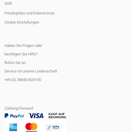
AGB
Privatsphäre und Datenschutz
Cookie Einstellungen
Haben Sie Fragen oder
benötigen Sie Hilfe?
Rufen Sie an.
Service ist unsere Leidenschaft
+49 (0) 38843/824150
Zahlung/Versand