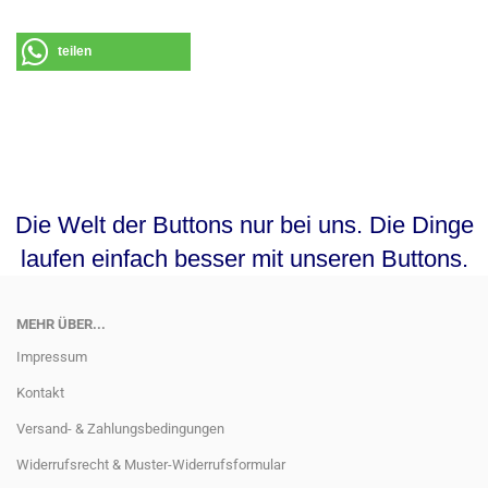
teilen
Die Welt der Buttons nur bei uns. Die Dinge
laufen einfach besser mit unseren Buttons.
MEHR ÜBER...
Impressum
Kontakt
Versand- & Zahlungsbedingungen
Widerrufsrecht & Muster-Widerrufsformular