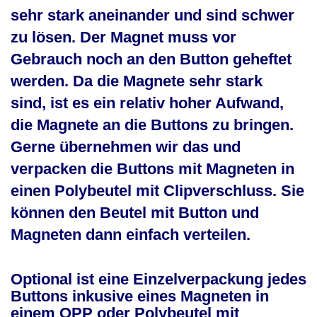
sehr stark aneinander und sind schwer
zu lösen. Der Magnet muss vor
Gebrauch noch an den Button geheftet
werden. Da die Magnete sehr stark
sind, ist es ein relativ hoher Aufwand,
die Magnete an die Buttons zu bringen.
Gerne übernehmen wir das und
verpacken die Buttons mit Magneten in
einen Polybeutel mit Clipverschluss. Sie
können den Beutel mit Button und
Magneten dann einfach verteilen.
Optional ist eine Einzelverpackung jedes
Buttons inkusive eines Magneten in
einem OPP oder Polybeutel mit