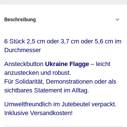
Beschreibung
6 Stück 2,5 cm oder 3,7 cm oder 5,6 cm im
Durchmesser
Ansteckbutton
Ukraine Flagge
– leicht
anzustecken und robust.
Für Solidarität, Demonstrationen oder als
sichtbares Statement im Alltag.
Umweltfreundlich im Jutebeutel verpackt.
Inklusive Versandkosten!