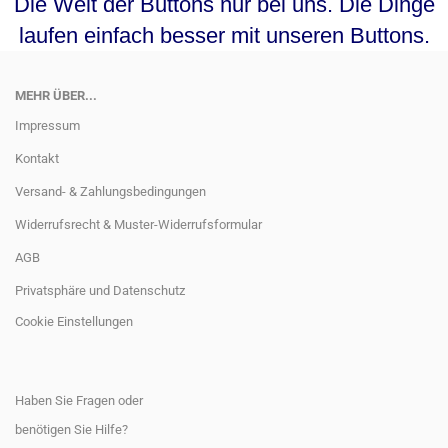
Die Welt der Buttons nur bei uns. Die Dinge
laufen einfach besser mit unseren Buttons.
MEHR ÜBER...
Impressum
Kontakt
Versand- & Zahlungsbedingungen
Widerrufsrecht & Muster-Widerrufsformular
AGB
Privatsphäre und Datenschutz
Cookie Einstellungen
Haben Sie Fragen oder
benötigen Sie Hilfe?