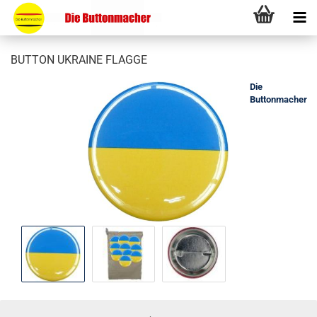
BUTTON UKRAINE FLAGGE
Die
Buttonmacher