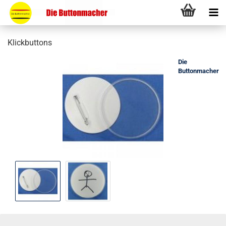
Klickbuttons
Die
Buttonmacher