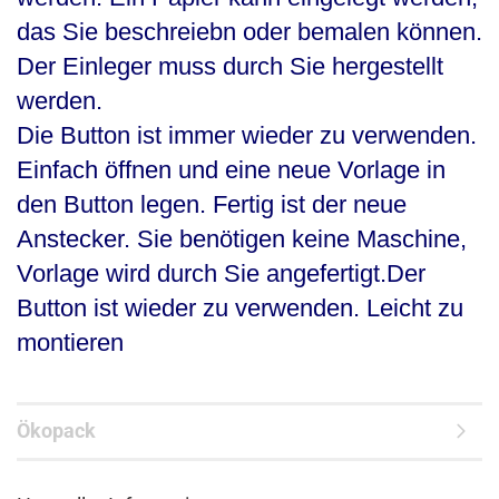
das Sie beschreiebn oder bemalen können.
Der Einleger muss durch Sie hergestellt
werden.
Die Button ist immer wieder zu verwenden.
Einfach öffnen und eine neue Vorlage in
den Button legen. Fertig ist der neue
Anstecker. Sie benötigen keine Maschine,
Vorlage wird durch Sie angefertigt.Der
Button ist wieder zu verwenden. Leicht zu
montieren
Ökopack