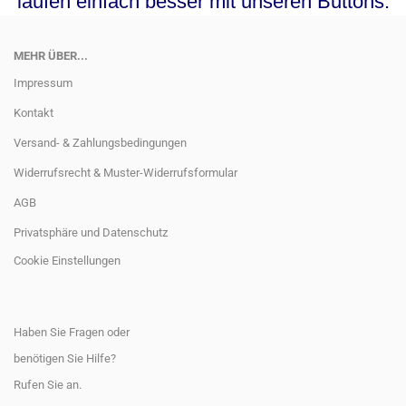
laufen einfach besser mit unseren Buttons.
MEHR ÜBER...
Impressum
Kontakt
Versand- & Zahlungsbedingungen
Widerrufsrecht & Muster-Widerrufsformular
AGB
Privatsphäre und Datenschutz
Cookie Einstellungen
Haben Sie Fragen oder
benötigen Sie Hilfe?
Rufen Sie an.