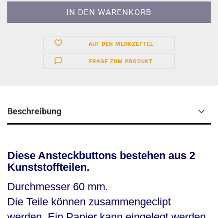
AUF DEN MERKZETTEL
FRAGE ZUM PRODUKT
Beschreibung
Diese Ansteckbuttons bestehen aus 2
Kunststoffteilen.
Durchmesser 60 mm.
Die Teile können zusammengeclipt
werden. Ein Papier kann eingelegt werden,